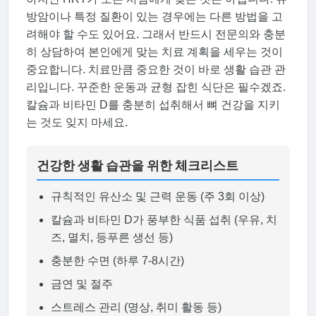
방암이나 특정 질환이 있는 경우에는 다른 방법을 고
려해야 할 수도 있어요. 그래서 반드시 전문의와 충분
히 상담하여 본인에게 맞는 치료 계획을 세우는 것이
중요합니다. 치료만큼 중요한 것이 바로 생활 습관 관
리입니다. 꾸준한 운동과 균형 잡힌 식단은 필수겠죠.
칼슘과 비타민 D를 충분히 섭취해서 뼈 건강을 지키
는 것도 잊지 마세요.
건강한 생활 습관을 위한 체크리스트
규칙적인 유산소 및 근력 운동 (주 3회 이상)
칼슘과 비타민 D가 풍부한 식품 섭취 (우유, 치
즈, 멸치, 등푸른 생선 등)
충분한 수면 (하루 7-8시간)
금연 및 절주
스트레스 관리 (명상, 취미 활동 등)