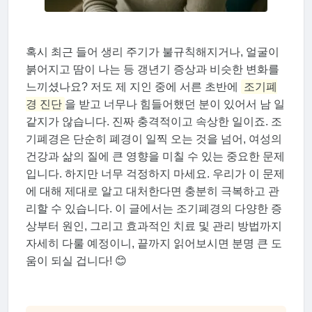
혹시 최근 들어 생리 주기가 불규칙해지거나, 얼굴이
붉어지고 땀이 나는 등 갱년기 증상과 비슷한 변화를
느끼셨나요? 저도 제 지인 중에 서른 초반에
조기폐
경 진단
을 받고 너무나 힘들어했던 분이 있어서 남 일
같지가 않습니다. 진짜 충격적이고 속상한 일이죠. 조
기폐경은 단순히 폐경이 일찍 오는 것을 넘어, 여성의
건강과 삶의 질에 큰 영향을 미칠 수 있는 중요한 문제
입니다. 하지만 너무 걱정하지 마세요. 우리가 이 문제
에 대해 제대로 알고 대처한다면 충분히 극복하고 관
리할 수 있습니다. 이 글에서는 조기폐경의 다양한 증
상부터 원인, 그리고 효과적인 치료 및 관리 방법까지
자세히 다룰 예정이니, 끝까지 읽어보시면 분명 큰 도
움이 되실 겁니다! 😊