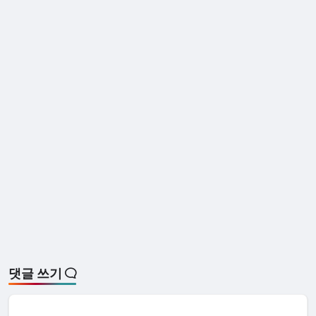
댓글 쓰기