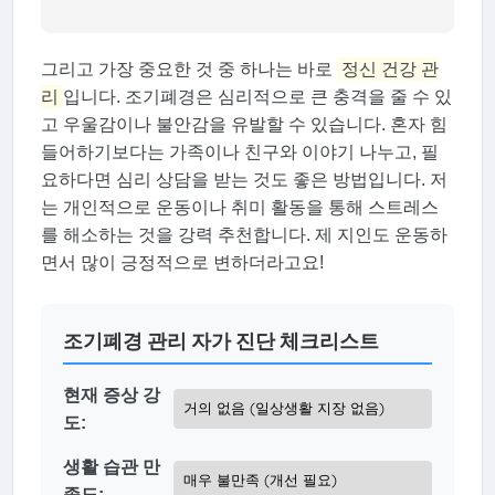
그리고 가장 중요한 것 중 하나는 바로
정신 건강 관
리
입니다. 조기폐경은 심리적으로 큰 충격을 줄 수 있
고 우울감이나 불안감을 유발할 수 있습니다. 혼자 힘
들어하기보다는 가족이나 친구와 이야기 나누고, 필
요하다면 심리 상담을 받는 것도 좋은 방법입니다. 저
는 개인적으로 운동이나 취미 활동을 통해 스트레스
를 해소하는 것을 강력 추천합니다. 제 지인도 운동하
면서 많이 긍정적으로 변하더라고요!
조기폐경 관리 자가 진단 체크리스트
현재 증상 강
도:
생활 습관 만
족도: