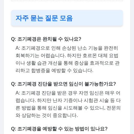
자주 묻는 질문 모음
Q: 조기폐경은 완치될 수 있나요?
A: 조기폐경으로 인해 손상된 난소 기능을 완전히
회복하기는 어렵습니다. 하지만 호르몬 대체 요법
이나 생활 습관 개선을 통해 증상을 효과적으로 관
리하고 합병증을 예방할 수 있습니다.
Q: 조기폐경 진단을 받으면 임신이 불가능한가요?
A: 조기폐경 진단을 받은 경우 자연 임신은 매우 어
렵습니다. 하지만 난자 기증이나 시험관 시술 등 다
른 방법을 통해 임신을 시도해볼 수 있으니, 전문의
와 상담하는 것이 중요합니다.
Q: 조기폐경을 예방할 수 있는 방법이 있나요?