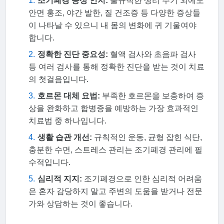
조기폐경 증상 인지:
불규칙한 생리 주기 외에도
안면 홍조, 야간 발한, 질 건조증 등 다양한 증상들
이 나타날 수 있으니 내 몸의 변화에 귀 기울여야
합니다.
정확한 진단 중요성:
혈액 검사와 초음파 검사
등 여러 검사를 통해 정확한 진단을 받는 것이 치료
의 첫걸음입니다.
호르몬 대체 요법:
부족한 호르몬을 보충하여 증
상을 완화하고 합병증을 예방하는 가장 효과적인
치료법 중 하나입니다.
생활 습관 개선:
규칙적인 운동, 균형 잡힌 식단,
충분한 수면, 스트레스 관리는 조기폐경 관리에 필
수적입니다.
심리적 지지:
조기폐경으로 인한 심리적 어려움
은 혼자 감당하지 말고 주변의 도움을 받거나 전문
가와 상담하는 것이 좋습니다.