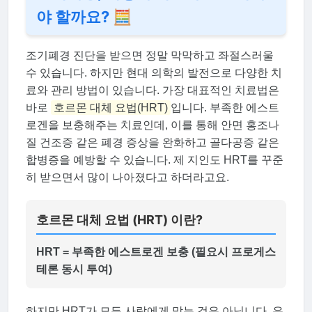
야 할까요? 🧮
조기폐경 진단을 받으면 정말 막막하고 좌절스러울
수 있습니다. 하지만 현대 의학의 발전으로 다양한 치
료와 관리 방법이 있습니다. 가장 대표적인 치료법은
바로
호르몬 대체 요법(HRT)
입니다. 부족한 에스트
로겐을 보충해주는 치료인데, 이를 통해 안면 홍조나
질 건조증 같은 폐경 증상을 완화하고 골다공증 같은
합병증을 예방할 수 있습니다. 제 지인도 HRT를 꾸준
히 받으면서 많이 나아졌다고 하더라고요.
호르몬 대체 요법 (HRT) 이란?
HRT = 부족한 에스트로겐 보충 (필요시 프로게스
테론 동시 투여)
하지만 HRT가 모든 사람에게 맞는 것은 아닙니다. 유