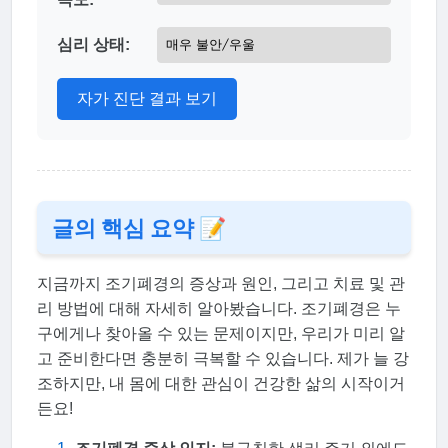
심리 상태:
자가 진단 결과 보기
글의 핵심 요약 📝
지금까지 조기폐경의 증상과 원인, 그리고 치료 및 관
리 방법에 대해 자세히 알아봤습니다. 조기폐경은 누
구에게나 찾아올 수 있는 문제이지만, 우리가 미리 알
고 준비한다면 충분히 극복할 수 있습니다. 제가 늘 강
조하지만, 내 몸에 대한 관심이 건강한 삶의 시작이거
든요!