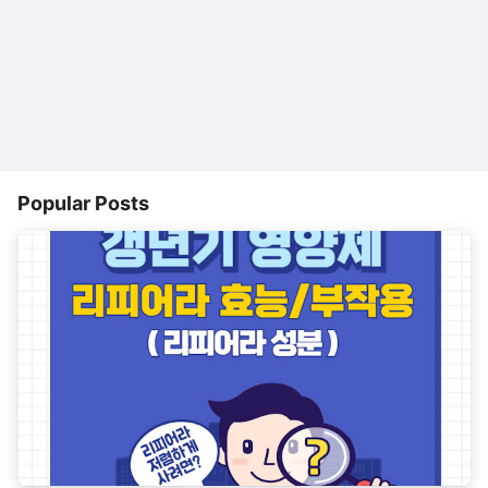
Popular Posts