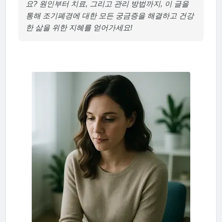
요? 원인부터 치료, 그리고 관리 방법까지, 이 글을
통해 조기폐경에 대한 모든 궁금증을 해결하고 건강
한 삶을 위한 지혜를 얻어가세요!