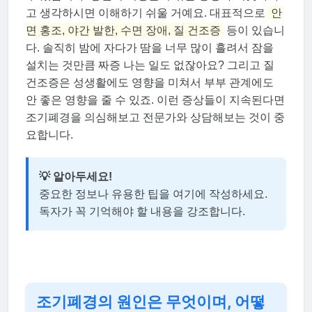
고 생각하시면 이해하기 쉬울 거예요. 대표적으로
안
면 홍조, 야간 발한, 수면 장애, 질 건조증
등이 있습니
다. 솔직히 밤에 자다가 땀을 너무 많이 흘려서 잠을
설치는 것만큼 짜증 나는 일도 없잖아요? 그리고 질
건조증은 성생활에도 영향을 미쳐서 부부 관계에도
안 좋은 영향을 줄 수 있죠. 이런 증상들이 지속된다면
조기폐경을 의심해보고 전문가와 상담해보는 것이 중
요합니다.
💡 알아두세요!
중요한 정보나 유용한 팁을 여기에 작성하세요.
독자가 꼭 기억해야 할 내용을 강조합니다.
조기폐경의 원인은 무엇이며, 어떻