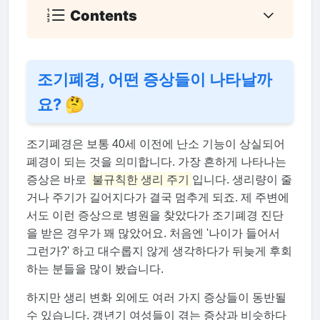
Contents
조기폐경, 어떤 증상들이 나타날까
요? 🤔
조기폐경은 보통 40세 이전에 난소 기능이 상실되어
폐경이 되는 것을 의미합니다. 가장 흔하게 나타나는
증상은 바로
불규칙한 생리 주기
입니다. 생리량이 줄
거나 주기가 길어지다가 결국 멈추게 되죠. 제 주변에
서도 이런 증상으로 병원을 찾았다가 조기폐경 진단
을 받은 경우가 꽤 많았어요. 처음엔 '나이가 들어서
그런가?' 하고 대수롭지 않게 생각하다가 뒤늦게 후회
하는 분들을 많이 봤습니다.
하지만 생리 변화 외에도 여러 가지 증상들이 동반될
수 있습니다. 갱년기 여성들이 겪는 증상과 비슷하다