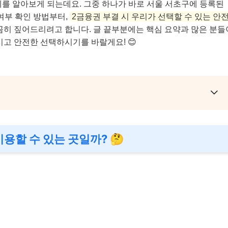
체를 알아보게 되는데요. 그중 하나가 바로 서울 서초구에 등록된
여부 확인 방법부터,
2금융권 부결 시 우리가 선택할 수 있는 안
꼼히 짚어드리려고 합니다. 글 끝부분에는 핵심 요약과 많은 분들
시고 안전한 선택하시기를 바랄게요! 😊
용할 수 있는 곳일까? 🤔