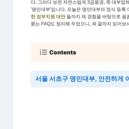
다. 그러다 보면 자연스럽게 3금융권, 즉 대부업
'명민대부'입니다. 오늘은 명민대부의 정식 등록 
한 정부지원 대안
들까지 제 경험을 바탕으로 꼼
묻는 FAQ도 정리해 두었으니, 꼭 끝까지 읽어보
Contents
서울 서초구 명민대부, 안전하게 이