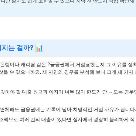
하나만 알아도 쉽게 조회할 수 있으니 계약 전 반드시 직접 확인해
지는 걸까? 📊
축은행이나 캐피탈 같은 2금융권에서 거절당했는지 그 이유를 정
찾을 수 있으니까요. 제 지인의 경우를 분석해 보니 크게 세 가지 
 갚아야 할 대출 원금과 이자가 너무 많아 한도가 안 나오는 경우
연체해도 금융권에는 기록이 남아 치명적인 거절 사유가 됩니다.
소액으로 여러 건의 대출이 있다면 심사에서 굉장히 불리하게 작