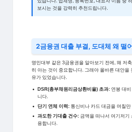
있습니다. 업체명, 등록번호, 대표자 이름 중 
보시는 것을 강력히 추천드립니다.
2금융권 대출 부결, 도대체 왜 떨어
명민대부 같은 3금융권을 알아보기 전에, 왜 저
히 아는 것이 중요합니다. 그래야 올바른 대안을 
유가 있었습니다.
DSR(총부채원리금상환비율) 초과:
연봉 대비
니다.
단기 연체 이력:
통신비나 카드 대금을 며칠만 
과도한 기대출 건수:
금액을 떠나서 여기저기 
용합니다.