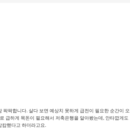
참 팍팍합니다. 살다 보면 예상치 못하게 급전이 필요한 순간이 오
문제로 급하게 목돈이 필요해서 저축은행을 알아봤는데, 안타깝게도 
 캄캄했다고 하더라고요.