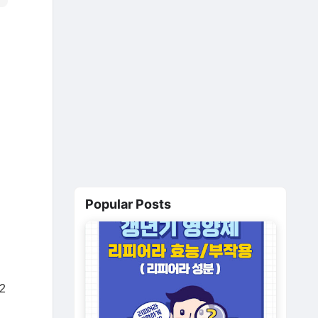
Popular Posts
2