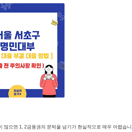
이 많으면 1, 2금융권의 문턱을 넘기가 현실적으로 매우 어렵습니