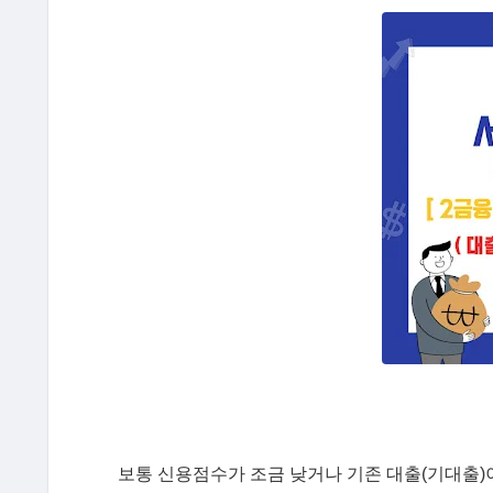
보통 신용점수가 조금 낮거나 기존 대출(기대출)