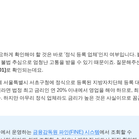
요하게 확인해야 할 것은 바로 '정식 등록 업체'인지 여부입니다. 
불법 추심으로 엄청난 고통을 받을 수 있기 때문이죠. 질문해주
1]
로 확인되는데요.
년에 서울특별시 서초구청에 정식으로 등록된 지방자치단체 등록 
면 법정 최고 금리인 연 20% 이내에서 영업을 해야 하므로, 최
. 하지만 아무리 정식 업체라도 금리가 높은 것은 사실이므로 꼼
원에서 운영하는
금융감독원 파인(FINE) 시스템
에서 조회할 수