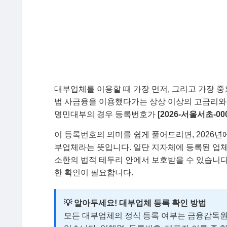
대부업체를 이용할 때 가장 먼저, 그리고 가장 중
법 사금융을 이용했다가는 상상 이상의 고금리와 
명민대부의 경우 등록번호가
[2026-서울서초-000
이 등록번호의 의미를 쉽게 풀어드리면, 2026
부업체라는 뜻입니다. 일단 지자체에 등록된 업체라
소한의 법적 테두리 안에서 보호받을 수 있습니다
한 확인이 필요합니다.
💡 알아두세요! 대부업체 등록 확인 방법
모든 대부업체의 정식 등록 여부는 금융감독