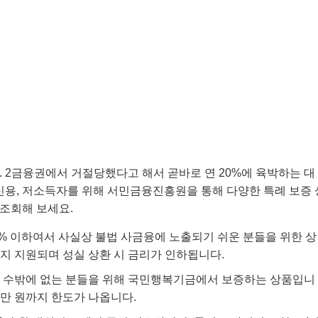
 2금융권에서 거절당했다고 해서 곧바로 연 20%에 육박하는 대
신용, 저소득자를 위해 서민금융진흥원을 통해 다양한 특례 보증 
 조회해 보세요.
% 이하여서 사실상 불법 사금융에 노출되기 쉬운 분들을 위한 상
 원까지 지원되며 성실 상환 시 금리가 인하됩니다.
할 수밖에 없는 분들을 위해 국민행복기금에서 보증하는 상품입니
00만 원까지 한도가 나옵니다.