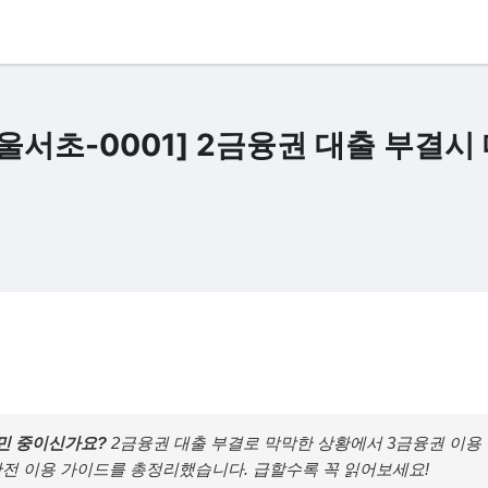
울서초-0001] 2금융권 대출 부결시
고민 중이신가요?
2금융권 대출 부결로 막막한 상황에서 3금융권 이용
안전 이용 가이드를 총정리했습니다. 급할수록 꼭 읽어보세요!