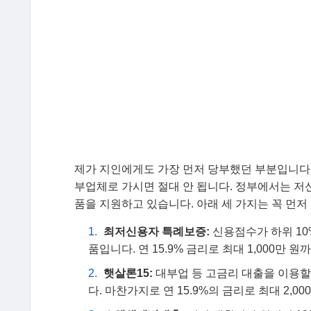
제가 지인에게도 가장 먼저 당부했던 부분입니다.
부업체로 가시면 절대 안 됩니다. 정부에서는 저
품을 지원하고 있습니다. 아래 세 가지는 꼭 먼저
최저신용자 특례보증:
신용점수가 하위 10
품입니다. 연 15.9% 금리로 최대 1,000만
햇살론15:
대부업 등 고금리 대출을 이용
다. 마찬가지로 연 15.9%의 금리로 최대 2,0