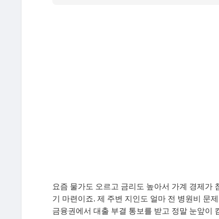
요즘 물가도 오르고 금리도 높아서 가계 경제가 
기 마련이죠. 제 주변 지인도 얼마 전 병원비 
금융권에서 대출 부결 통보를 받고 정말 눈앞이